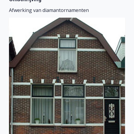
Afwerking van diamantornamenten