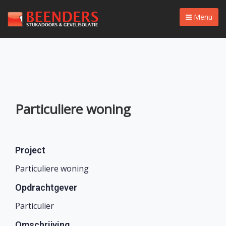
Menu
Particuliere woning
Project
Particuliere woning
Opdrachtgever
Particulier
Omschrijving