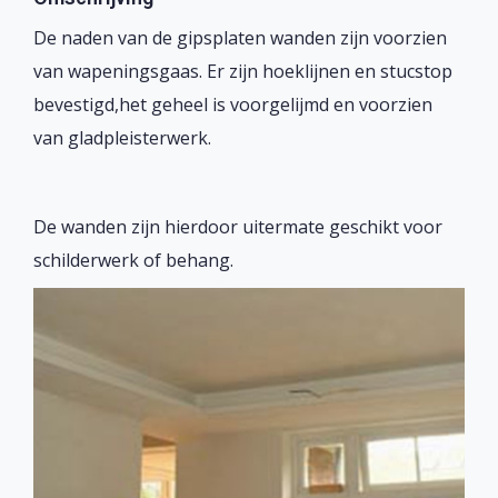
De naden van de gipsplaten wanden zijn voorzien
van wapeningsgaas. Er zijn hoeklijnen en stucstop
bevestigd,het geheel is voorgelijmd en voorzien
van gladpleisterwerk.
De wanden zijn hierdoor uitermate geschikt voor
schilderwerk of behang.