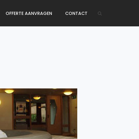
OFFERTE AANVRAGEN
CONTACT