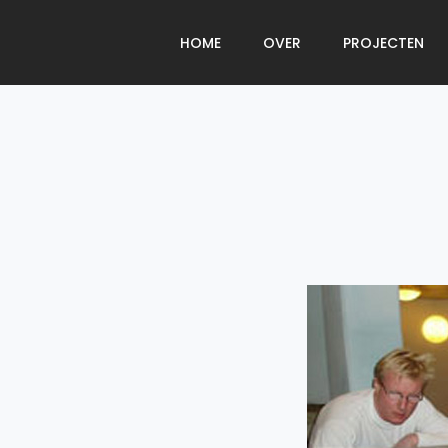
HOME
OVER
PROJECTEN